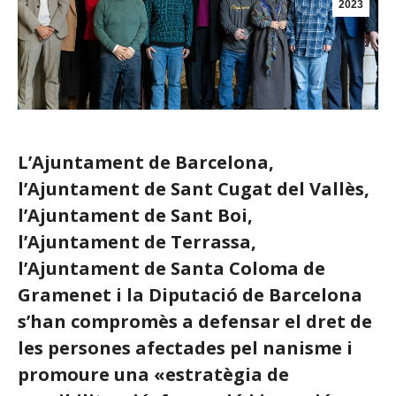
2023
L’Ajuntament de Barcelona,
l’Ajuntament de Sant Cugat del Vallès,
l’Ajuntament de Sant Boi,
l’Ajuntament de Terrassa,
l’Ajuntament de Santa Coloma de
Gramenet i la Diputació de Barcelona
s’han compromès a defensar el dret de
les persones afectades pel nanisme i
promoure una «estratègia de