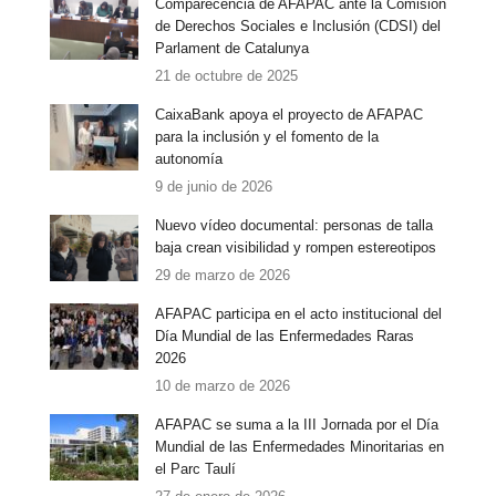
Comparecencia de AFAPAC ante la Comisión
de Derechos Sociales e Inclusión (CDSI) del
Parlament de Catalunya
21 de octubre de 2025
CaixaBank apoya el proyecto de AFAPAC
para la inclusión y el fomento de la
autonomía
9 de junio de 2026
Nuevo vídeo documental: personas de talla
baja crean visibilidad y rompen estereotipos
29 de marzo de 2026
AFAPAC participa en el acto institucional del
Día Mundial de las Enfermedades Raras
2026
10 de marzo de 2026
AFAPAC se suma a la III Jornada por el Día
Mundial de las Enfermedades Minoritarias en
el Parc Taulí