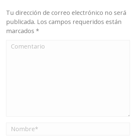
Tu dirección de correo electrónico no será
publicada. Los campos requeridos están
marcados
*
Comentario
Nombre *