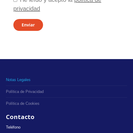
privacidad
Enviar
Notas Legales
Política de Privacidad
Política de Cookies
Contacto
Teléfono