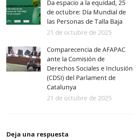
Da espacio a la equidad, 25
de octubre: Día Mundial de
las Personas de Talla Baja
21 de octubre de 2025
Comparecencia de AFAPAC
ante la Comisión de
Derechos Sociales e Inclusión
(CDSI) del Parlament de
Catalunya
21 de octubre de 2025
Deja una respuesta