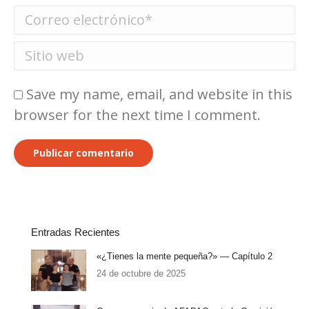
Correo electrónico *
Sitio web
Save my name, email, and website in this
browser for the next time I comment.
Publicar comentario
Entradas Recientes
«¿Tienes la mente pequeña?» — Capítulo 2
24 de octubre de 2025