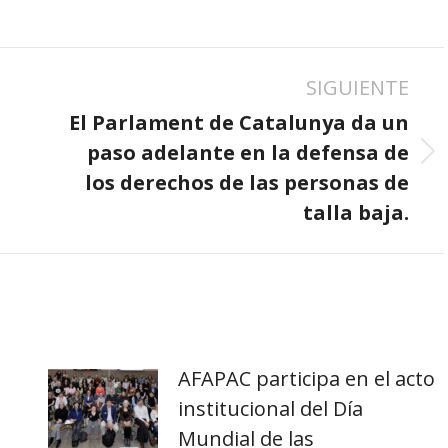
SIGUIENTE
El Parlament de Catalunya da un
paso adelante en la defensa de
Publicación
los derechos de las personas de
siguiente:
talla baja.
AFAPAC participa en el acto
institucional del Día
Mundial de las