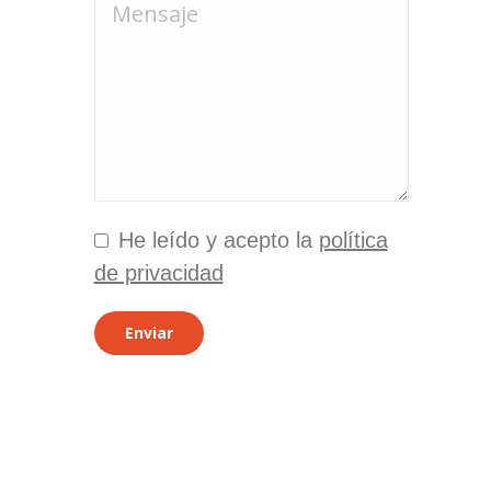
Mensaje
He leído y acepto la
política
de privacidad
Enviar