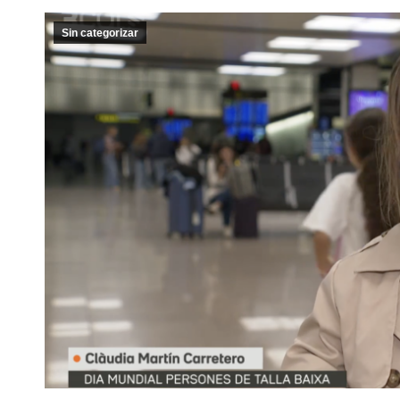
Sin categorizar