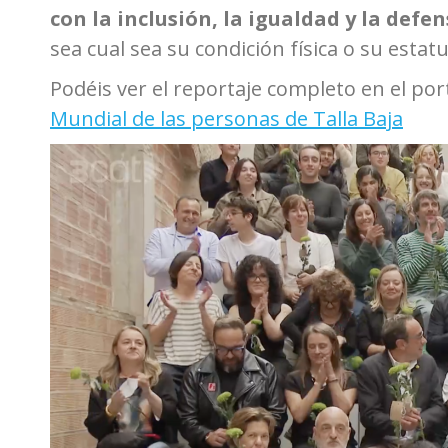
con la inclusión, la igualdad y la defe
sea cual sea su condición física o su estatu
Podéis ver el reportaje completo en el por
Mundial de las personas de Talla Baja