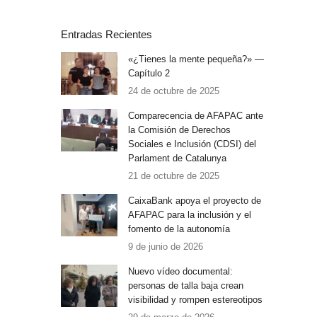
Entradas Recientes
«¿Tienes la mente pequeña?» —
Capítulo 2
24 de octubre de 2025
Comparecencia de AFAPAC ante
la Comisión de Derechos
Sociales e Inclusión (CDSI) del
Parlament de Catalunya
21 de octubre de 2025
CaixaBank apoya el proyecto de
AFAPAC para la inclusión y el
fomento de la autonomía
9 de junio de 2026
Nuevo vídeo documental:
personas de talla baja crean
visibilidad y rompen estereotipos