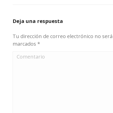
Deja una respuesta
Tu dirección de correo electrónico no ser
marcados
*
Comentario