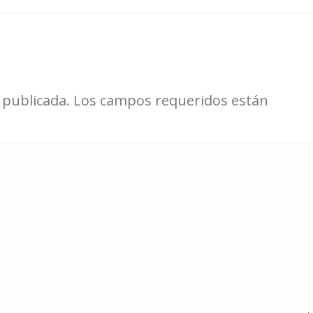
á publicada. Los campos requeridos están