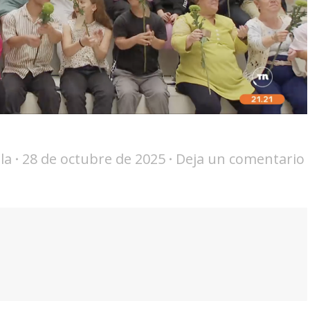
la
28 de octubre de 2025
Deja un comentario