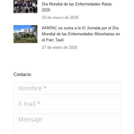
Día Mundial de las Enfermedades Raras
2026
10 de marzo de 2026
AFAPAC se suma a la III Jornada por el Día
Mundial de las Enfermedades Minoritarias en
el Parc Taulí
27 de enero de 2026
Contacto
Nombre *
E-mail *
Mensaje