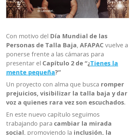
Con motivo del
Día Mundial de las
Personas de Talla Baja
,
AFAPAC
vuelve a
ponerse frente a las cámaras para
presentar el
Capítulo 2 de “¿
Tienes la
mente pequeña
?”
Un proyecto con alma que busca
romper
prejuicios, visibilizar la talla baja y dar
voz a quienes rara vez son escuchados
.
En este nuevo capítulo seguimos
trabajando para
cambiar la mirada
social
, promoviendo la
inclusión, la