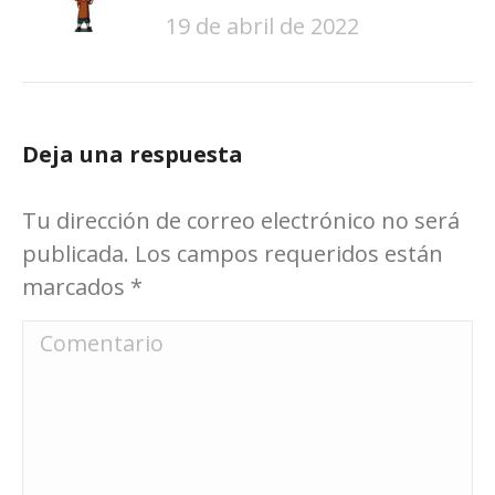
19 de abril de 2022
Deja una respuesta
Tu dirección de correo electrónico no será
publicada. Los campos requeridos están
marcados
*
Comentario