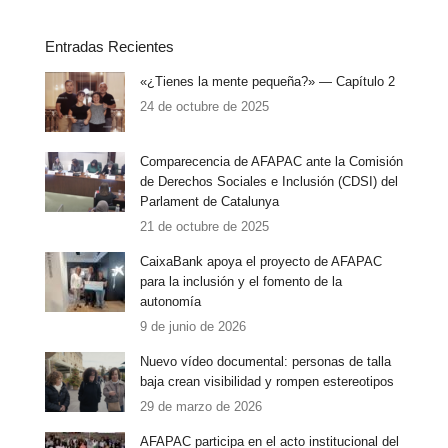
Entradas Recientes
«¿Tienes la mente pequeña?» — Capítulo 2
24 de octubre de 2025
Comparecencia de AFAPAC ante la Comisión
de Derechos Sociales e Inclusión (CDSI) del
Parlament de Catalunya
21 de octubre de 2025
CaixaBank apoya el proyecto de AFAPAC
para la inclusión y el fomento de la
autonomía
9 de junio de 2026
Nuevo vídeo documental: personas de talla
baja crean visibilidad y rompen estereotipos
29 de marzo de 2026
AFAPAC participa en el acto institucional del