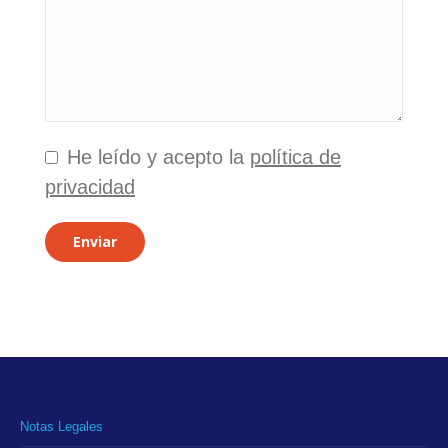
He leído y acepto la
política de
privacidad
Enviar
Notas Legales