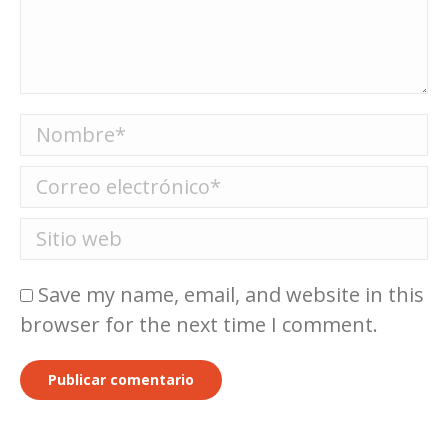
Nombre *
Correo electrónico *
Sitio web
Save my name, email, and website in this
browser for the next time I comment.
Publicar comentario