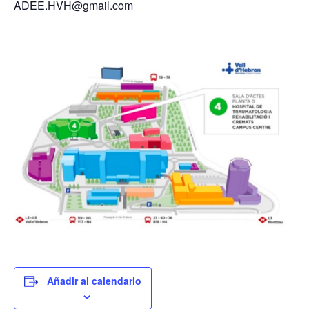
ADEE.HVH@gmail.com
Añadir al calendario