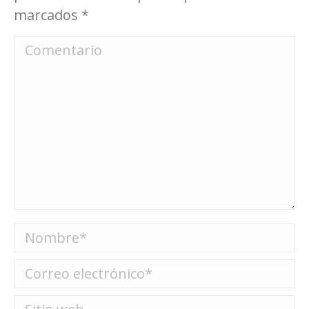
marcados
*
Comentario
Nombre *
Correo electrónico *
Sitio web