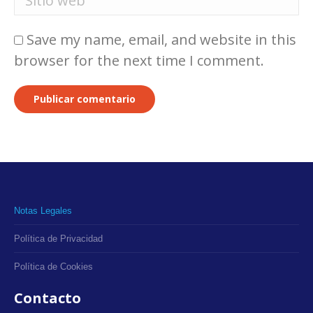
Save my name, email, and website in this
browser for the next time I comment.
Publicar comentario
Notas Legales
Política de Privacidad
Política de Cookies
Contacto