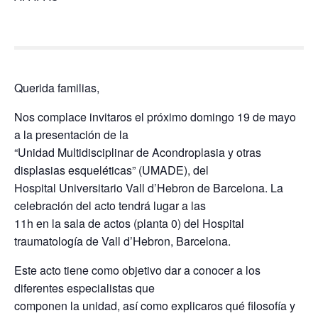
Querida familias,
Nos complace invitaros el próximo domingo 19 de mayo
a la presentación de la
“Unidad Multidisciplinar de Acondroplasia y otras
displasias esqueléticas” (UMADE), del
Hospital Universitario Vall d’Hebron de Barcelona. La
celebración del acto tendrá lugar a las
11h en la sala de actos (planta 0) del Hospital
traumatología de Vall d’Hebron, Barcelona.
Este acto tiene como objetivo dar a conocer a los
diferentes especialistas que
componen la unidad, así como explicaros qué filosofía y