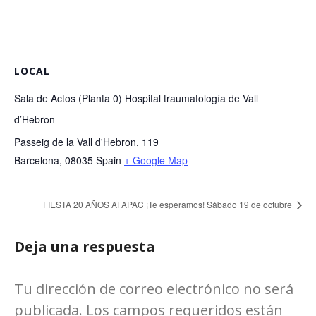
LOCAL
Sala de Actos (Planta 0) Hospital traumatología de Vall
d’Hebron
Passeig de la Vall d'Hebron, 119
Barcelona
,
08035
Spain
+ Google Map
FIESTA 20 AÑOS AFAPAC ¡Te esperamos! Sábado 19 de octubre
Deja una respuesta
Tu dirección de correo electrónico no será
publicada. Los campos requeridos están