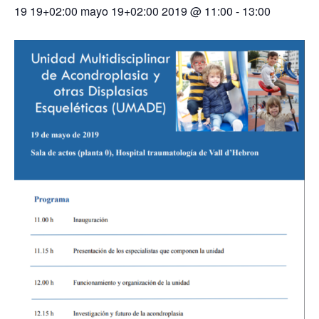
19 19+02:00 mayo 19+02:00 2019 @ 11:00
-
13:00