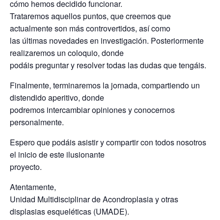
cómo hemos decidido funcionar.
Trataremos aquellos puntos, que creemos que
actualmente son más controvertidos, así como
las últimas novedades en investigación. Posteriormente
realizaremos un coloquio, donde
podáis preguntar y resolver todas las dudas que tengáis.
Finalmente, terminaremos la jornada, compartiendo un
distendido aperitivo, donde
podremos intercambiar opiniones y conocernos
personalmente.
Espero que podáis asistir y compartir con todos nosotros
el inicio de este ilusionante
proyecto.
Atentamente,
Unidad Multidisciplinar de Acondroplasia y otras
displasias esqueléticas (UMADE).