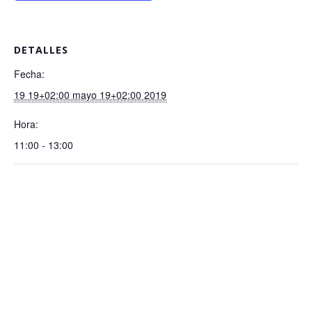
DETALLES
Fecha:
19 19+02:00 mayo 19+02:00 2019
Hora:
11:00 - 13:00