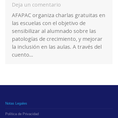
Deja un comentario
AFAPAC organiza charlas gratuitas en
las escuelas con el objetivo de
sensibilizar al alumnado sobre las
patologías de crecimiento, y mejorar
la inclusión en las aulas. A través del
cuento…
Notas Legales
Política de Privacidad