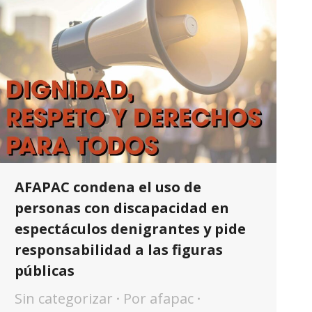
AFAPAC condena el uso de
personas con discapacidad en
espectáculos denigrantes y pide
responsabilidad a las figuras
públicas
Sin categorizar
Por
afapac