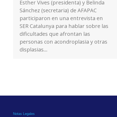
Esther Vives (presidenta) y Belinda
Sánchez (secretaria) de AFAPAC
participaron en una entrevista en
SER Catalunya para hablar sobre las
dificultades que afrontan las
personas con acondroplasia y otras
displasias…
Notas Legales