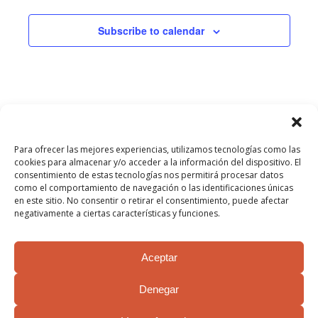
NAVIGATI
Subscribe to calendar
Para ofrecer las mejores experiencias, utilizamos tecnologías como las
cookies para almacenar y/o acceder a la información del dispositivo. El
consentimiento de estas tecnologías nos permitirá procesar datos
como el comportamiento de navegación o las identificaciones únicas
en este sitio. No consentir o retirar el consentimiento, puede afectar
negativamente a ciertas características y funciones.
Aceptar
Denegar