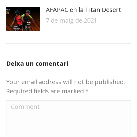
AFAPAC en la Titan Desert
7 de maig de 2021
Deixa un comentari
Your email address will not be published.
Required fields are marked
*
Comment