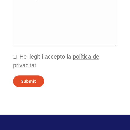
He llegit i accepto la
política de
privacitat
Submit