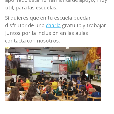
útil, para las escuelas.
Si quieres que en tu escuela puedan
disfrutar de una
charla
gratuita y trabajar
juntos por la inclusión en las aulas
contacta con nosotros.