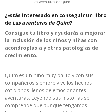
Las aventuras de Quim
¿Estás interesado en conseguir un libro
de
Las aventuras de Quim
?
Consigue tu libro y ayudarás a mejorar
la inclusión de los niños y niñas con
acondroplasia y otras patologías de
crecimiento.
Quim es un niño muy bajito y con sus
compañeros siempre vive los hechos
cotidianos llenos de emocionantes
aventuras. Leyendo sus historias se
comprende que aunque tengamos