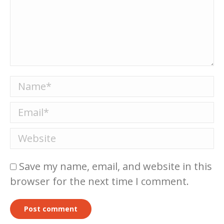
Name *
Email *
Website
Save my name, email, and website in this
browser for the next time I comment.
Post comment