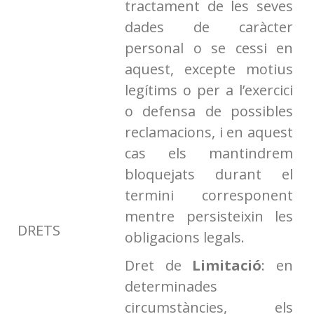
tractament de les seves
dades de caràcter
personal o se cessi en
aquest, excepte motius
legítims o per a l’exercici
o defensa de possibles
reclamacions, i en aquest
cas els mantindrem
bloquejats durant el
termini corresponent
mentre persisteixin les
DRETS
obligacions legals.
Dret de
Limitació
: en
determinades
circumstàncies, els