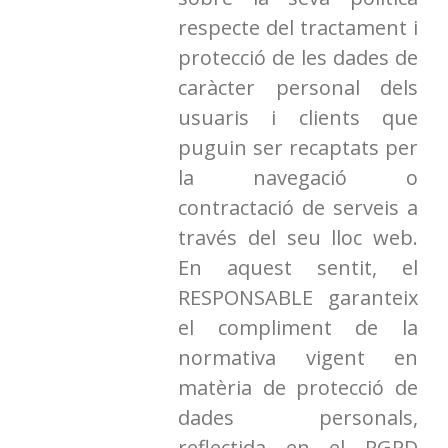
respecte del tractament i
protecció de les dades de
caràcter personal dels
usuaris i clients que
puguin ser recaptats per
la navegació o
contractació de serveis a
través del seu lloc web.
En aquest sentit, el
RESPONSABLE garanteix
el compliment de la
normativa vigent en
matèria de protecció de
dades personals,
reflectida en el RGPD