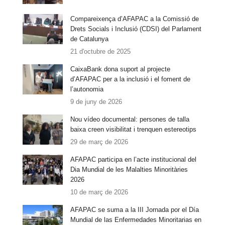
Compareixença d’AFAPAC a la Comissió de
Drets Socials i Inclusió (CDSI) del Parlament
de Catalunya
21 d'octubre de 2025
CaixaBank dona suport al projecte
d’AFAPAC per a la inclusió i el foment de
l’autonomia
9 de juny de 2026
Nou vídeo documental: persones de talla
baixa creen visibilitat i trenquen estereotips
29 de març de 2026
AFAPAC participa en l’acte institucional del
Dia Mundial de les Malalties Minoritàries
2026
10 de març de 2026
AFAPAC se suma a la III Jornada por el Día
Mundial de las Enfermedades Minoritarias en