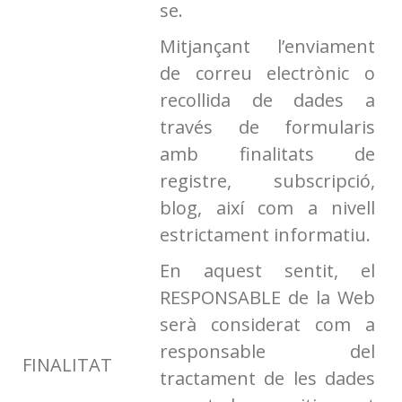
se.
Mitjançant l’enviament
de correu electrònic o
recollida de dades a
través de formularis
amb finalitats de
registre, subscripció,
blog, així com a nivell
estrictament informatiu.
En aquest sentit, el
RESPONSABLE de la Web
serà considerat com a
responsable del
FINALITAT
tractament de les dades