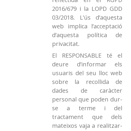
2016/679 i la LOPD GDD
03/2018. L’ús d’aquesta
web implica l’acceptació
d’aquesta política de
privacitat.
El RESPONSABLE té el
deure d’informar els
usuaris del seu lloc web
sobre la recollida de
dades de caràcter
personal que poden dur-
se a terme i del
tractament que dels
mateixos vaja a realitzar-