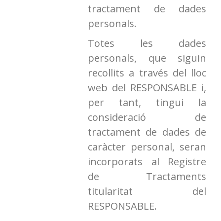
tractament de dades
personals.
Totes les dades
personals, que siguin
recollits a través del lloc
web del RESPONSABLE i,
per tant, tingui la
consideració de
tractament de dades de
caràcter personal, seran
incorporats al Registre
de Tractaments
titularitat del
RESPONSABLE.