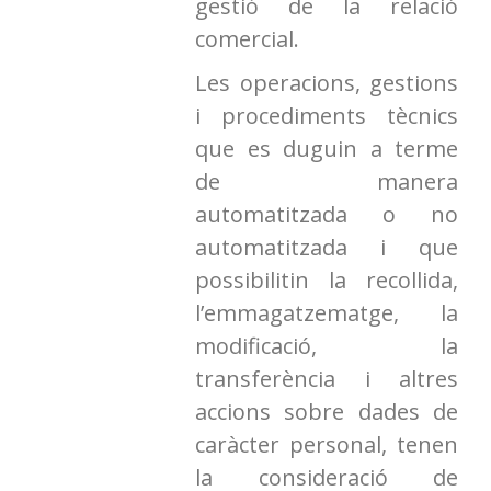
gestió de la relació
comercial.
Les operacions, gestions
i procediments tècnics
que es duguin a terme
de manera
automatitzada o no
automatitzada i que
possibilitin la recollida,
l’emmagatzematge, la
modificació, la
transferència i altres
accions sobre dades de
caràcter personal, tenen
la consideració de