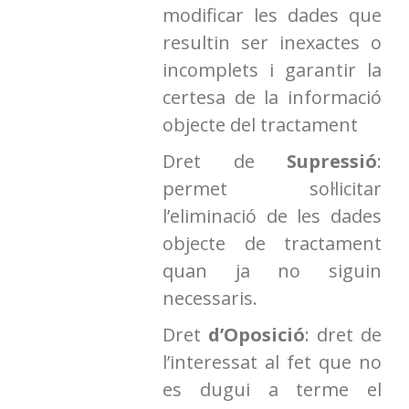
modificar les dades que
resultin ser inexactes o
incomplets i garantir la
certesa de la informació
objecte del tractament
Dret de
Supressió
:
permet sol·licitar
l’eliminació de les dades
objecte de tractament
quan ja no siguin
necessaris.
Dret
d’Oposició
: dret de
l’interessat al fet que no
es dugui a terme el