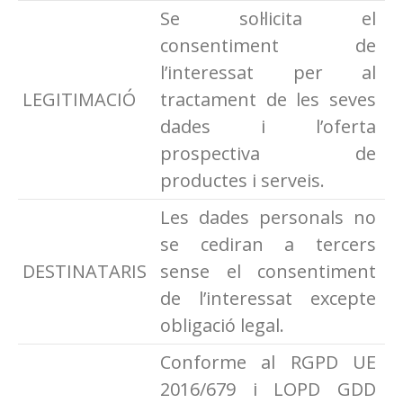
Se sol·licita el
consentiment de
l’interessat per al
LEGITIMACIÓ
tractament de les seves
dades i l’oferta
prospectiva de
productes i serveis.
Les dades personals no
se cediran a tercers
DESTINATARIS
sense el consentiment
de l’interessat excepte
obligació legal.
Conforme al RGPD UE
2016/679 i LOPD GDD