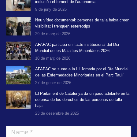
inclusió i el foment de l’autonomia
9 de juny de 2026
Nou vídeo documental: persones de talla baixa creen
visibilitat i trenquen estereotips
29 de març de 2026
AFAPAC participa en l’acte institucional del Dia
Mundial de les Malalties Minoritàries 2026
10 de març de 2026
AFAPAC se suma a la III Jornada por el Día Mundial
de las Enfermedades Minoritarias en el Parc Taulí
27 de gener de 2026
El Parlament de Catalunya da un paso adelante en la
defensa de los derechos de las personas de talla
baja.
23 de desembre de 2025
Name *