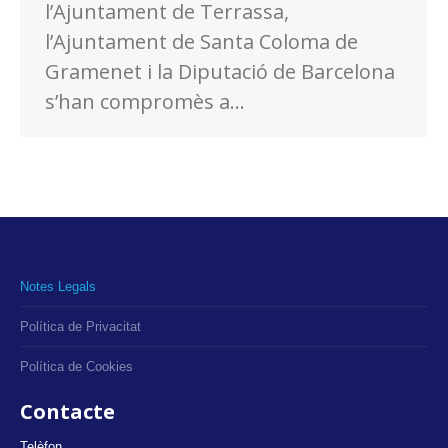
l’Ajuntament de Terrassa,
l’Ajuntament de Santa Coloma de
Gramenet i la Diputació de Barcelona
s’han compromès a…
Notes Legals
Política de Privacitat
Política de Cookies
Contacte
Telèfon